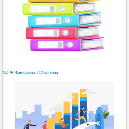
GDPR Изисквания и Обяснения