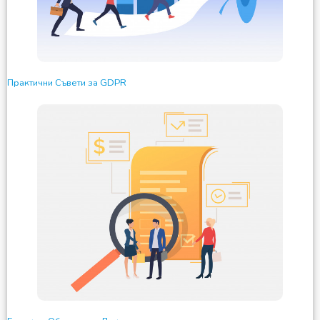
Практични Съвети за GDPR