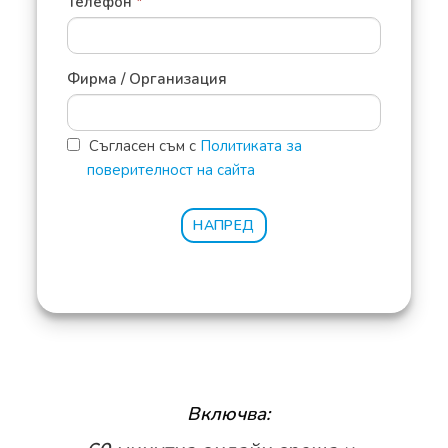
Телефон
*
Фирма / Организация
Съгласен съм с
Политиката за
поверителност на сайта
НАПРЕД
Включва: