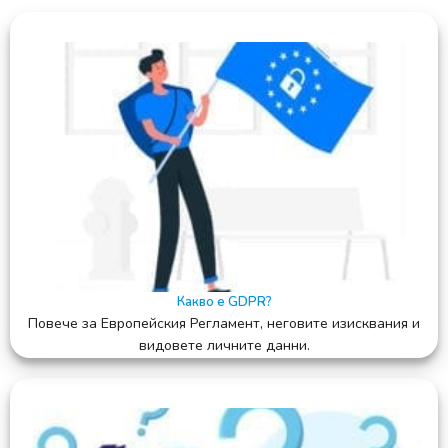
Какво е GDPR?
Повече за Европейския Регламент, неговите изисквания и
видовете личните данни.