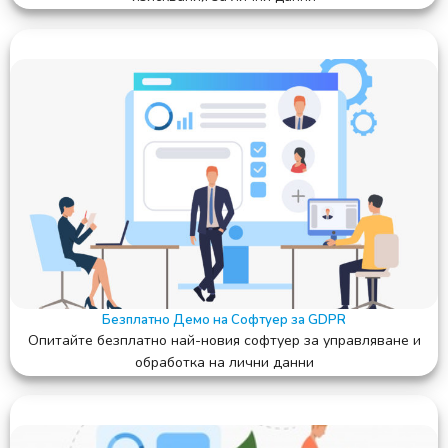
Безплатно Демо на Софтуер за GDPR
Опитайте безплатно най-новия софтуер за управляване и
обработка на лични данни