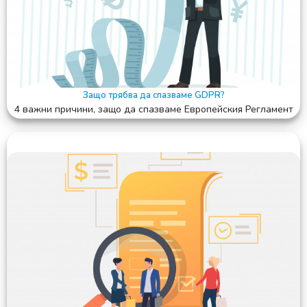
Защо трябва да спазваме GDPR?
4 важни причини, защо да спазваме Европейския Регламент