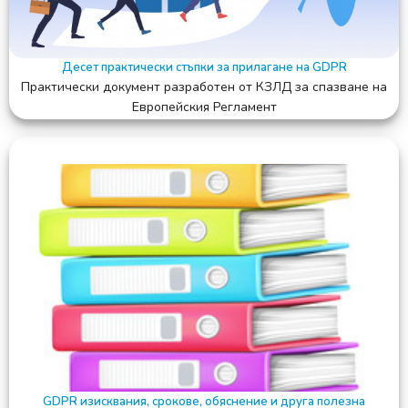
Десет практически стъпки за прилагане на GDPR
Практически документ разработен от КЗЛД за спазване на
Европейския Регламент
GDPR изисквания, срокове, обяснение и друга полезна