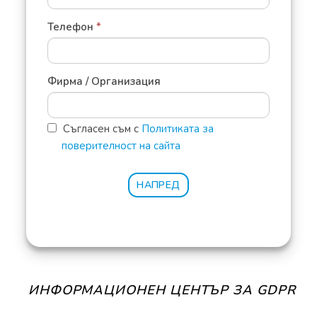
Телефон
*
Фирма / Организация
Съгласен съм с
Политиката за
поверителност на сайта
НАПРЕД
ИНФОРМАЦИОНЕН ЦЕНТЪР ЗА GDPR