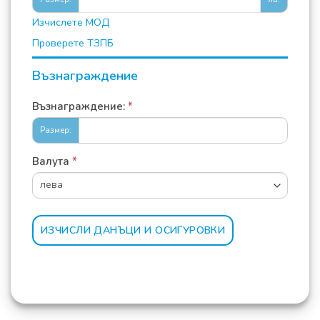
Изчислете МОД
Проверете ТЗПБ
Възнаграждение
Възнаграждение:
*
Размер:
Валута
*
ИЗЧИСЛИ ДАНЪЦИ И ОСИГУРОВКИ