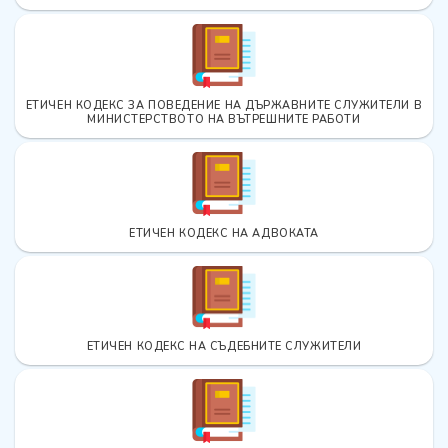
ЕТИЧЕН КОДЕКС ЗА ПОВЕДЕНИЕ НА ДЪРЖАВНИТЕ СЛУЖИТЕЛИ В
МИНИСТЕРСТВОТО НА ВЪТРЕШНИТЕ РАБОТИ
ЕТИЧЕН КОДЕКС НА АДВОКАТА
ЕТИЧЕН КОДЕКС НА СЪДЕБНИТЕ СЛУЖИТЕЛИ