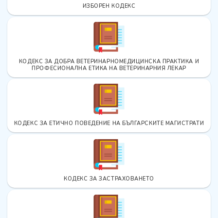
ИЗБОРЕН КОДЕКС
КОДЕКС ЗА ДОБРА ВЕТЕРИНАРНОМЕДИЦИНСКА ПРАКТИКА И
ПРОФЕСИОНАЛНА ЕТИКА НА ВЕТЕРИНАРНИЯ ЛЕКАР
КОДЕКС ЗА ЕТИЧНО ПОВЕДЕНИЕ НА БЪЛГАРСКИТЕ МАГИСТРАТИ
КОДЕКС ЗА ЗАСТРАХОВАНЕТО