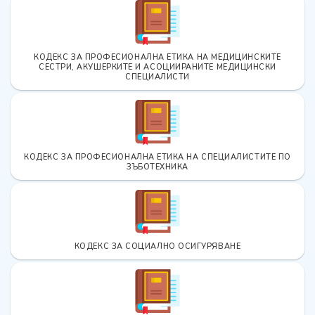
КОДЕКС ЗА ПРОФЕСИОНАЛНА ЕТИКА НА МЕДИЦИНСКИТЕ
СЕСТРИ, АКУШЕРКИТЕ И АСОЦИИРАНИТЕ МЕДИЦИНСКИ
СПЕЦИАЛИСТИ
КОДЕКС ЗА ПРОФЕСИОНАЛНА ЕТИКА НА СПЕЦИАЛИСТИТЕ ПО
ЗЪБОТЕХНИКА
КОДЕКС ЗА СОЦИАЛНО ОСИГУРЯВАНЕ