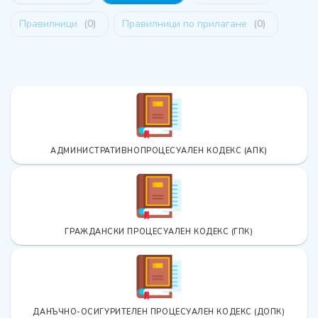
Правилници
(
0
)
Правилници по прилагане
(
0
)
АДМИНИСТРАТИВНОПРОЦЕСУАЛЕН КОДЕКС (AПK)
ГРАЖДАНСКИ ПРОЦЕСУАЛЕН КОДЕКС (ГПК)
ДАНЪЧНО-ОСИГУРИТЕЛЕН ПРОЦЕСУАЛЕН КОДЕКС (ДОПК)