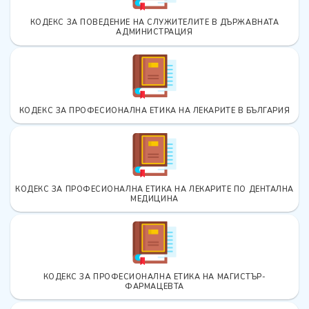
КОДЕКС ЗА ПОВЕДЕНИЕ НА СЛУЖИТЕЛИТЕ В ДЪРЖАВНАТА
АДМИНИСТРАЦИЯ
КОДЕКС ЗА ПРОФЕСИОНАЛНА ЕТИКА НА ЛЕКАРИТЕ В БЪЛГАРИЯ
КОДЕКС ЗА ПРОФЕСИОНАЛНА ЕТИКА НА ЛЕКАРИТЕ ПО ДЕНТАЛНА
МЕДИЦИНА
КОДЕКС ЗА ПРОФЕСИОНАЛНА ЕТИКА НА МАГИСТЪР-
ФАРМАЦЕВТА