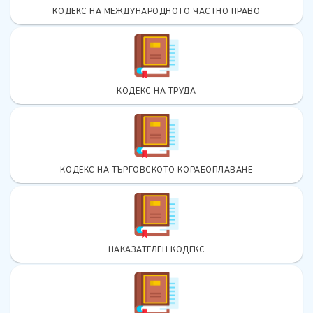
КОДЕКС НА МЕЖДУНАРОДНОТО ЧАСТНО ПРАВО
КОДЕКС НА ТРУДА
КОДЕКС НА ТЪРГОВСКОТО КОРАБОПЛАВАНЕ
НАКАЗАТЕЛЕН КОДЕКС