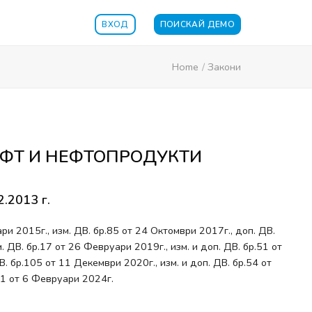
ВХОД
ПОИСКАЙ ДЕМО
Home
/
Закони
ЕФТ И НЕФТОПРОДУКТИ
2.2013 г.
ри 2015г., изм. ДВ. бр.85 от 24 Октомври 2017г., доп. ДВ.
. ДВ. бр.17 от 26 Февруари 2019г., изм. и доп. ДВ. бр.51 от
В. бр.105 от 11 Декември 2020г., изм. и доп. ДВ. бр.54 от
.11 от 6 Февруари 2024г.