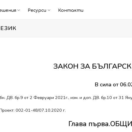
ешения
Ресурси
Контакти
 ЕЗИК
ЗАКОН ЗА БЪЛГАРСК
В сила от 06.0
бн. ДВ. бр.9 от 2 Февруари 2021г., изм. и доп. ДВ. бр.10 от 31 Ян
Проект: 002-01-48/07.10.2020 г.
Глава първа.ОБ