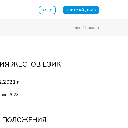
ВХОД
ПОИСКАЙ ДЕМО
Home
/
Закони
ИЯ ЖЕСТОВ ЕЗИК
2.2021 г.
уари 2023г.
ЩИ ПОЛОЖЕНИЯ