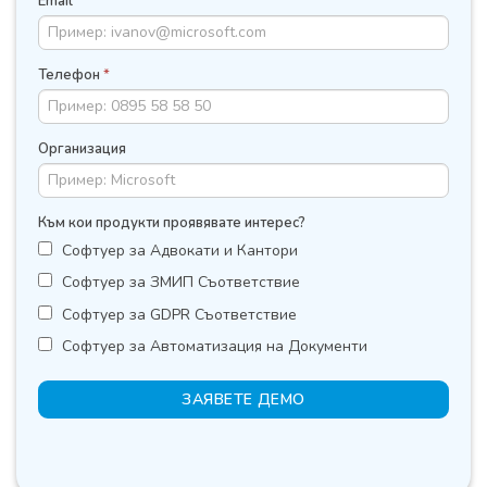
Email
*
Телефон
*
Организация
Към кои продукти проявявате интерес?
Софтуер за Адвокати и Кантори
Софтуер за ЗМИП Съответствие
Софтуер за GDPR Съответствие
Софтуер за Автоматизация на Документи
ЗАЯВЕТЕ ДЕМО